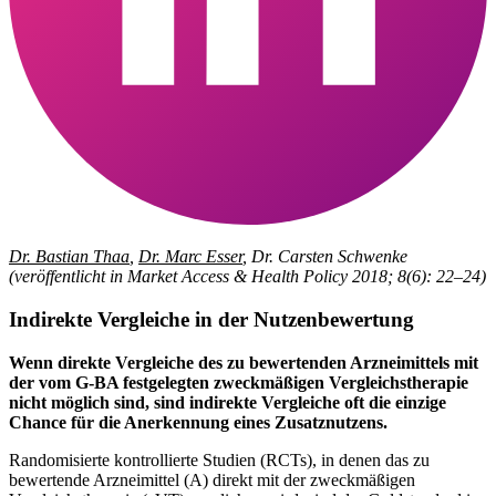
Dr. Bastian Thaa
,
Dr. Marc Esser
, Dr. Carsten Schwenke
(veröffentlicht in Market Access & Health Policy 2018; 8(6): 22–24)
Indirekte Vergleiche in der Nutzenbewertung
Wenn direkte Vergleiche des zu bewertenden Arzneimittels mit
der vom G-BA festgelegten zweckmäßigen Vergleichstherapie
nicht möglich sind, sind indirekte Vergleiche oft die einzige
Chance für die Anerkennung eines Zusatznutzens.
Randomisierte kontrollierte Studien (RCTs), in denen das zu
bewertende Arzneimittel (A) direkt mit der zweckmäßigen