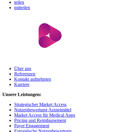
teilen
mitteilen
Über uns
Referenzen
Kontakt aufnehmen
Karriere
Unsere Leistungen:
Strategischer Market Access
Nutzenbewertung Arzneimittel
Market Access für Medical Apps
Pricing und Reimbursement
Payer Engagement
Europäische Nutzenbewertung