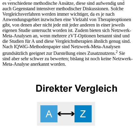
es verschiedene methodische Ansätze, diese sind aufwendig und
auch Gegenstand intensiver methodischer Diskussionen. Solche
Vergleichsverfahren werden immer wichtiger, da es je nach
Anwendungsgebiet inzwischen eine Vielzahl von Therapieoptionen
gibt, von denen aber nicht jede mit jeder anderen in einer jeweils
eigenen Studie untersucht worden ist. Zudem bieten sich Netzwerk-
Meta-Analysen an, wenn mehrere zVT-Optionen benannt sind und
die Studien für A und diese Vergleichstherapien ähnlich genug sind.
Nach IQWiG-Methodenpapier sind Netzwerk-Meta-Analysen
2
grundsätzlich geeignet zur Darstellung eines Zusatznutzens.
Sie
sind aber sehr schwer zu bewerten; bislang ist noch keine Netzwerk-
Meta-Analyse anerkannt worden.