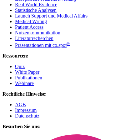
Real World Evidence
Statistische Analysen
Launch Support und Medical Affairs
Medical Writing
Patient Access
Nutzenkommunikation
Literaturrecherchen
®
Präsentationen mit co.spot
Ressourcen:
Quiz
White Paper
Publikationen
Webinare
Rechtliche Hinweise:
AGB
Impressum
Datenschutz
Besuchen Sie uns: