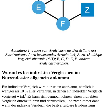
Abbildung 1: Typen von Vergleichen zur Darstellung des
Zusatznutzens. A: zu bewertendes Arzneimittel; Z: zweckmäßige
Vergleichstherapie (zVT); B, C, D, E, F: andere
Vergleichstherapien.
Worauf es bei indirekten Vergleichen im
Nutzendossier allgemein ankommt
Ein indirekter Vergleich wird nur selten anerkannt, nämlich in
weniger als 10 % aller Verfahren, in denen ein indirekter Vergleich
1
vorgelegt wird.
Es kann sich dennoch lohnen, einen indirekten
Vergleich durchzuführen und darzustellen, und zwar immer dann,
wenn der indirekte Vergleich die bestverfügbare Evidenz zum