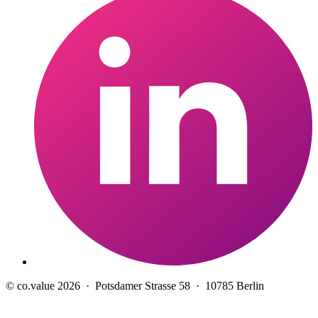
© co.value 2026 · Potsdamer Strasse 58 · 10785 Berlin