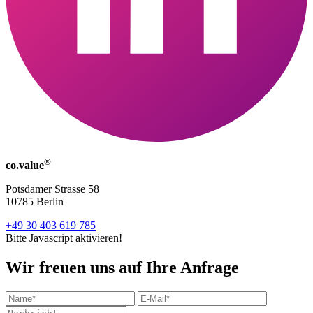
®
co.value
Potsdamer Strasse 58
10785 Berlin
+49 30 403 619 785
Bitte Javascript aktivieren!
Wir freuen uns auf Ihre Anfrage