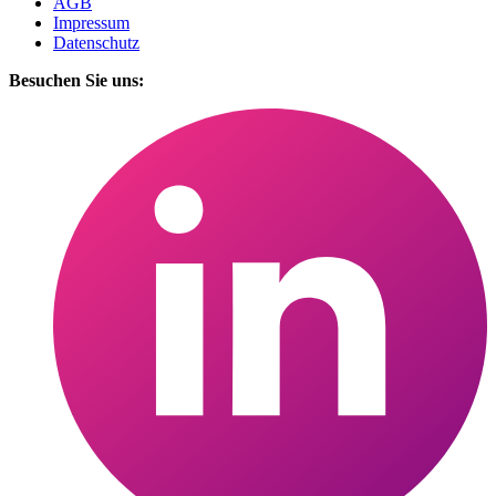
AGB
Impressum
Datenschutz
Besuchen Sie uns: