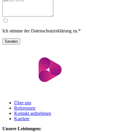
Ich stimme der
Datenschutzerklärung
zu.*
Über uns
Referenzen
Kontakt aufnehmen
Karriere
Unsere Leistungen: