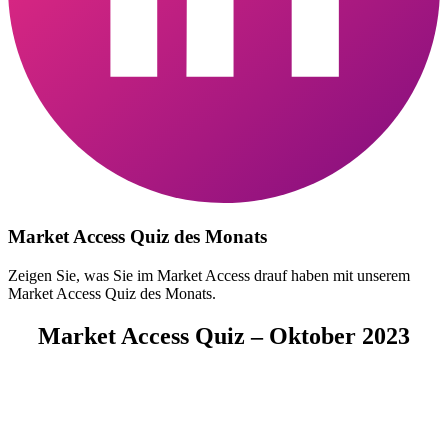
Market Access Quiz des Monats
Zeigen Sie, was Sie im Market Access drauf haben mit unserem
Market Access Quiz des Monats.
Market Access Quiz – Oktober 2023