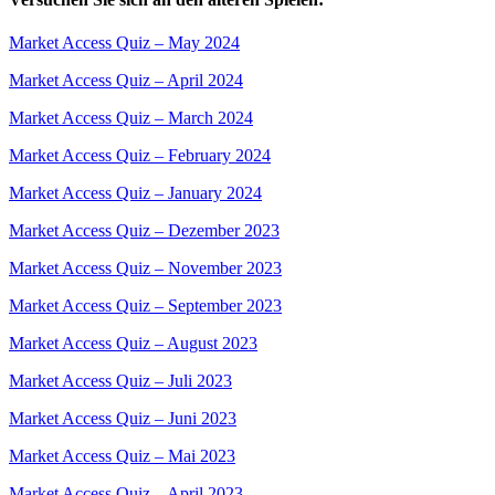
Market Access Quiz – May 2024
Market Access Quiz – April 2024
Market Access Quiz – March 2024
Market Access Quiz – February 2024
Market Access Quiz – January 2024
Market Access Quiz – Dezember 2023
Market Access Quiz – November 2023
Market Access Quiz – September 2023
Market Access Quiz – August 2023
Market Access Quiz – Juli 2023
Market Access Quiz – Juni 2023
Market Access Quiz – Mai 2023
Market Access Quiz – April 2023