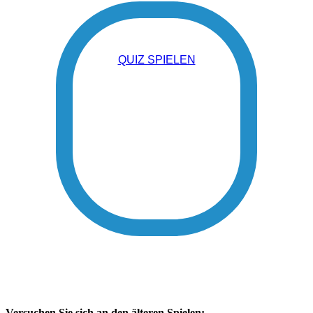
QUIZ SPIELEN
Versuchen Sie sich an den älteren Spielen: