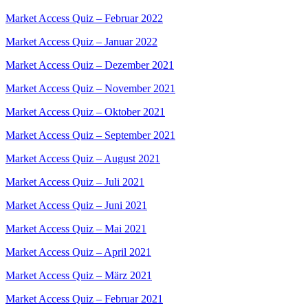
Market Access Quiz – Februar 2022
Market Access Quiz – Januar 2022
Market Access Quiz – Dezember 2021
Market Access Quiz – November 2021
Market Access Quiz – Oktober 2021
Market Access Quiz – September 2021
Market Access Quiz – August 2021
Market Access Quiz – Juli 2021
Market Access Quiz – Juni 2021
Market Access Quiz – Mai 2021
Market Access Quiz – April 2021
Market Access Quiz – März 2021
Market Access Quiz – Februar 2021