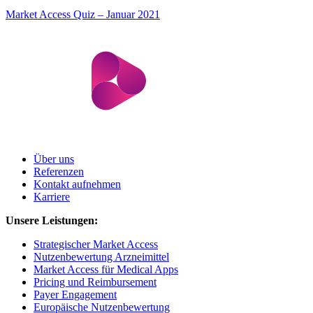
Market Access Quiz – Januar 2021
Über uns
Referenzen
Kontakt aufnehmen
Karriere
Unsere Leistungen:
Strategischer Market Access
Nutzenbewertung Arzneimittel
Market Access für Medical Apps
Pricing und Reimbursement
Payer Engagement
Europäische Nutzenbewertung