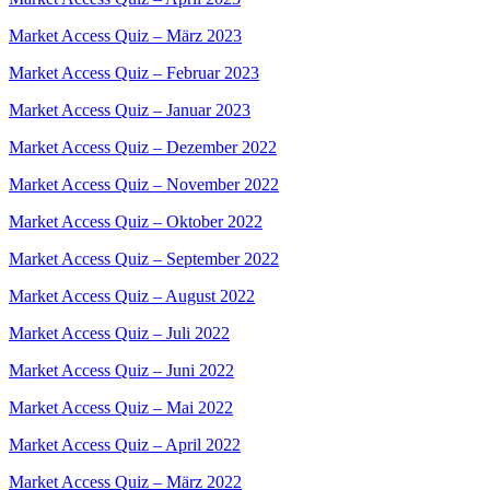
Market Access Quiz – März 2023
Market Access Quiz – Februar 2023
Market Access Quiz – Januar 2023
Market Access Quiz – Dezember 2022
Market Access Quiz – November 2022
Market Access Quiz – Oktober 2022
Market Access Quiz – September 2022
Market Access Quiz – August 2022
Market Access Quiz – Juli 2022
Market Access Quiz – Juni 2022
Market Access Quiz – Mai 2022
Market Access Quiz – April 2022
Market Access Quiz – März 2022